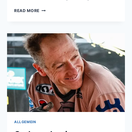
FOTOGALERIE
READ MORE
ALLGEMEIN