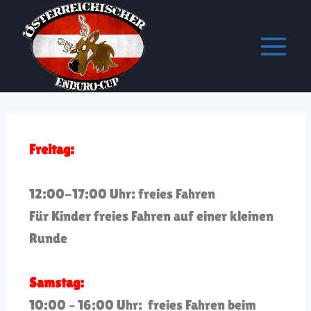
Freitag:
12:00-17:00 Uhr: freies Fahren
Für Kinder freies Fahren auf einer kleinen
Runde
Samstag:
10:00 – 16:00 Uhr: freies Fahren beim