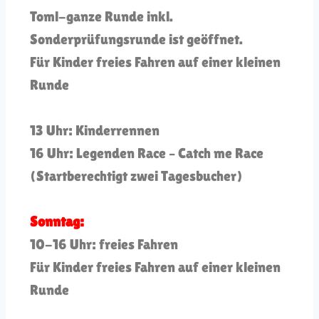
Toml-ganze Runde inkl.
Sonderprüfungsrunde ist geöffnet.
Für Kinder freies Fahren auf einer kleinen
Runde
13 Uhr: Kinderrennen
16 Uhr: Legenden Race – Catch me Race
(Startberechtigt zwei Tagesbucher)
Sonntag:
10-16 Uhr: freies Fahren
Für Kinder freies Fahren auf einer kleinen
Runde